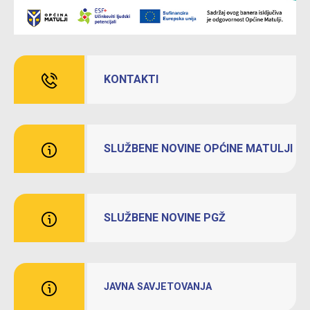
KONTAKTI
SLUŽBENE NOVINE OPĆINE MATULJI
SLUŽBENE NOVINE PGŽ
JAVNA SAVJETOVANJA