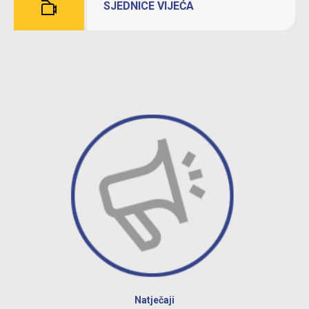
SJEDNICE VIJEĆA
Natječaji