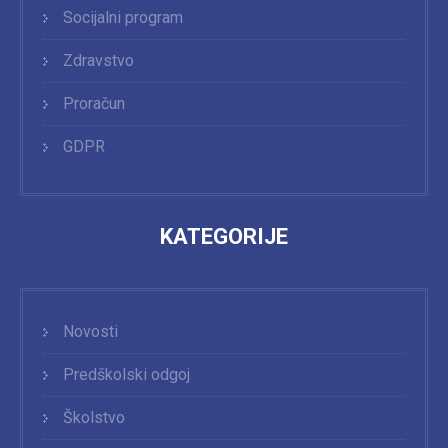
Socijalni program
Zdravstvo
Proračun
GDPR
KATEGORIJE
Novosti
Predškolski odgoj
Školstvo