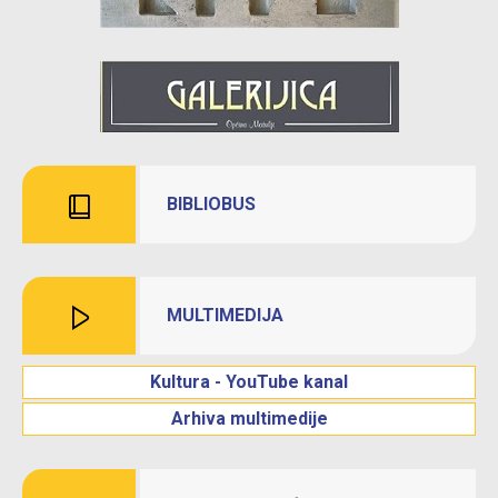
BIBLIOBUS
MULTIMEDIJA
Kultura - YouTube kanal
Arhiva multimedije