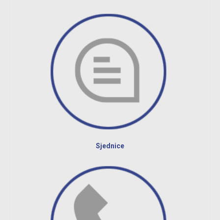
Sjednice