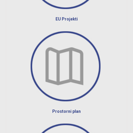
EU Projekti
Prostorni plan