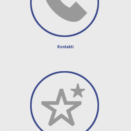
Kontakti