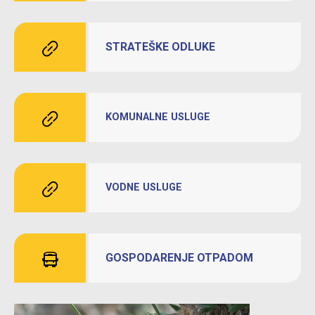
STRATEŠKE ODLUKE
KOMUNALNE USLUGE
VODNE USLUGE
GOSPODARENJE OTPADOM