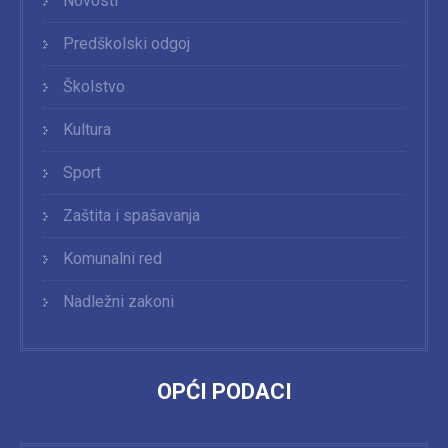
Novosti
Predškolski odgoj
Školstvo
Kultura
Sport
Zaštita i spašavanja
Komunalni red
Nadležni zakoni
OPĆI PODACI