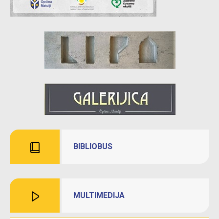
BIBLIOBUS
MULTIMEDIJA