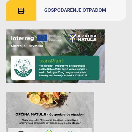
GOSPODARENJE OTPADOM