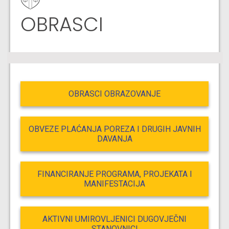
OBRASCI
OBRASCI OBRAZOVANJE
OBVEZE PLAĆANJA POREZA I DRUGIH JAVNIH
DAVANJA
FINANCIRANJE PROGRAMA, PROJEKATA I
MANIFESTACIJA
AKTIVNI UMIROVLJENICI DUGOVJEČNI
STANOVNICI