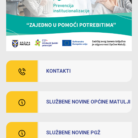
KONTAKTI
SLUŽBENE NOVINE OPĆINE MATULJI
SLUŽBENE NOVINE PGŽ