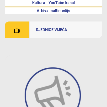
Kultura - YouTube kanal
Arhiva multimedije
SJEDNICE VIJEĆA