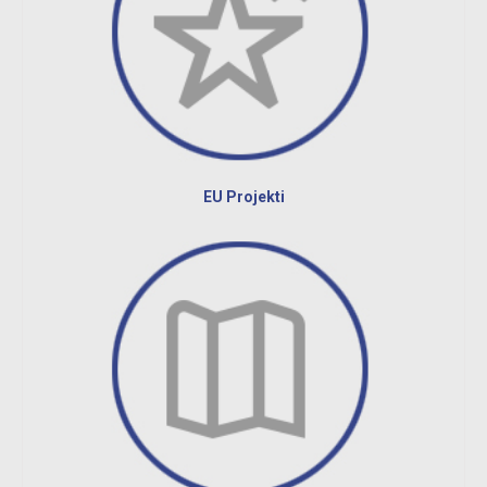
EU Projekti