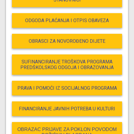
ODGODA PLAĆANJA I OTPIS OBAVEZA
OBRASCI ZA NOVOROĐENO DIJETE
SUFINANCIRANJE TROŠKOVA PROGRAMA
PREDŠKOLSKOG ODGOJA I OBRAZOVANJA
PRAVA I POMOĆI IZ SOCIJALNOG PROGRAMA
FINANCIRANJE JAVNIH POTREBA U KULTURI
OBRAZAC PRIJAVE ZA POKLON POVODOM