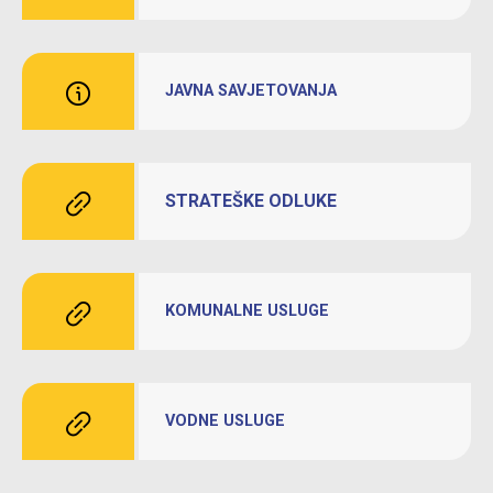
JAVNA SAVJETOVANJA
STRATEŠKE ODLUKE
KOMUNALNE USLUGE
VODNE USLUGE