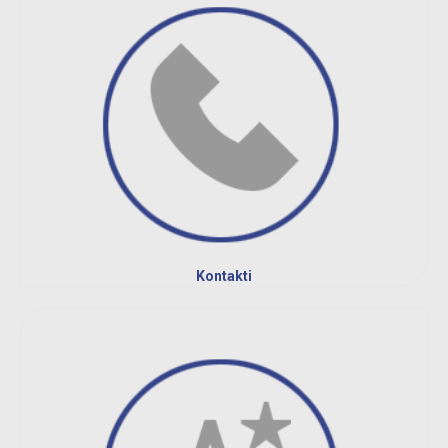
Kontakti