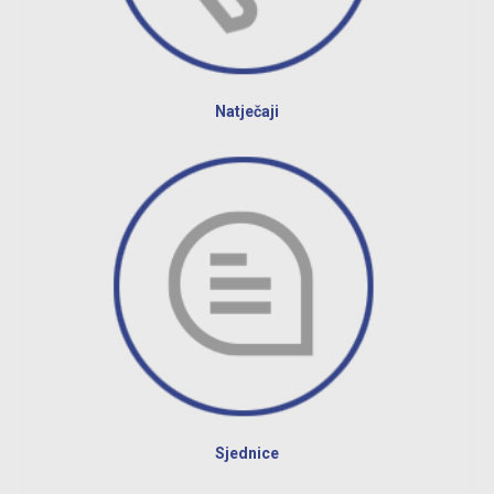
Natječaji
Sjednice