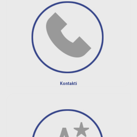
Kontakti