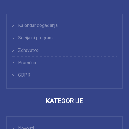
Kalendar događanja
Socijalni program
Zdravstvo
Proračun
GDPR
KATEGORIJE
Novosti