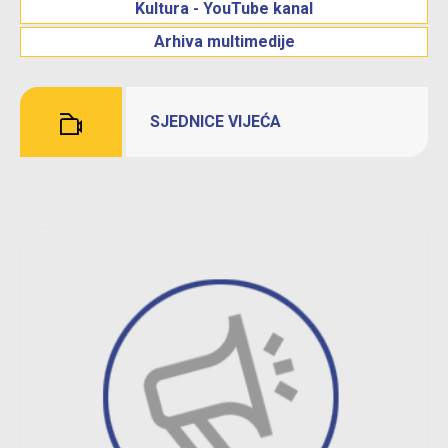
Kultura - YouTube kanal
Arhiva multimedije
SJEDNICE VIJEĆA