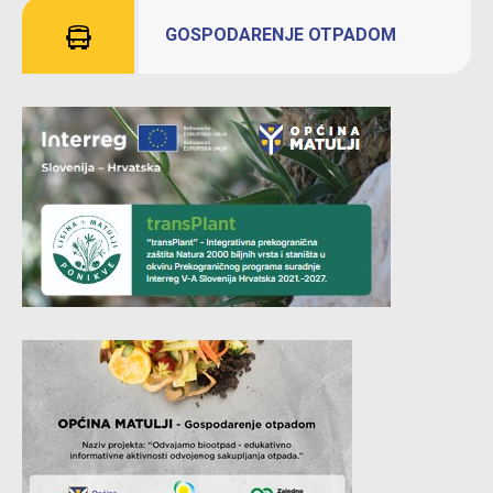
GOSPODARENJE OTPADOM