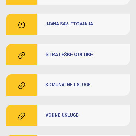
JAVNA SAVJETOVANJA
STRATEŠKE ODLUKE
KOMUNALNE USLUGE
VODNE USLUGE