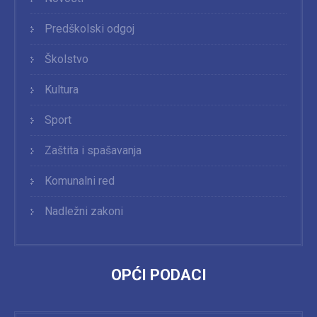
Predškolski odgoj
Školstvo
Kultura
Sport
Zaštita i spašavanja
Komunalni red
Nadležni zakoni
OPĆI PODACI