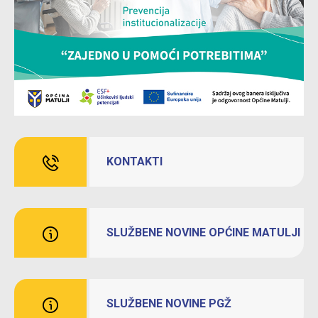
KONTAKTI
SLUŽBENE NOVINE OPĆINE MATULJI
SLUŽBENE NOVINE PGŽ