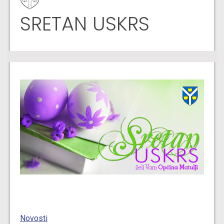
SRETAN USKRS
Novosti