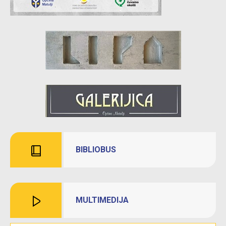
BIBLIOBUS
MULTIMEDIJA