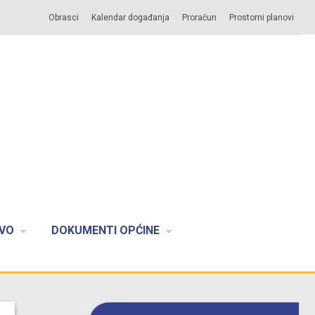
Obrasci
Kalendar događanja
Proračun
Prostorni planovi
VO
DOKUMENTI OPĆINE