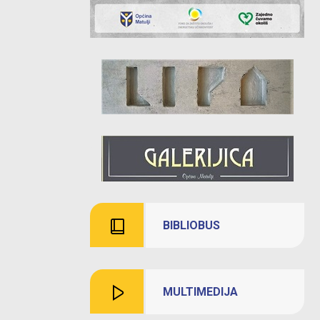
BIBLIOBUS
MULTIMEDIJA