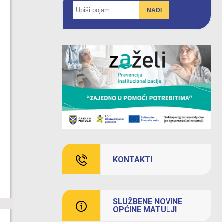
NAĐI
KONTAKTI
SLUŽBENE NOVINE
OPĆINE MATULJI