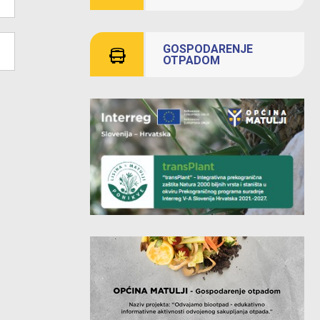
GOSPODARENJE
OTPADOM