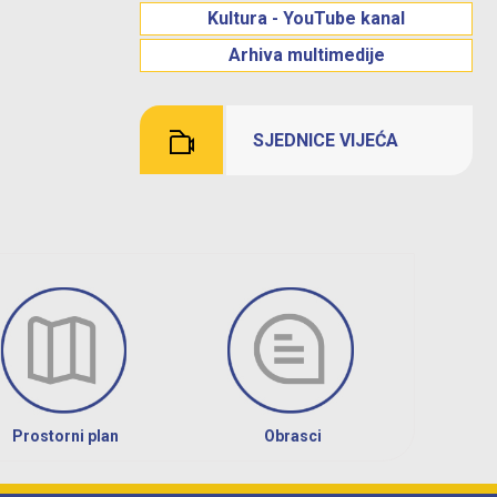
Kultura - YouTube kanal
Arhiva multimedije
SJEDNICE VIJEĆA
Prostorni plan
Obrasci