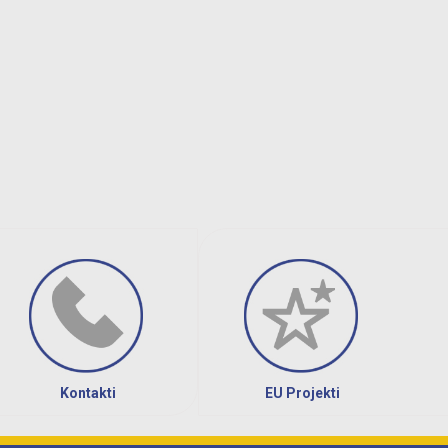
Kontakti
EU Projekti