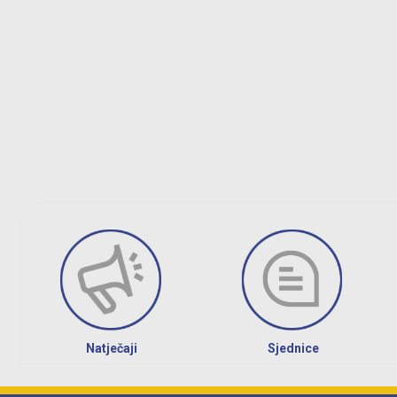
Natječaji
Sjednice