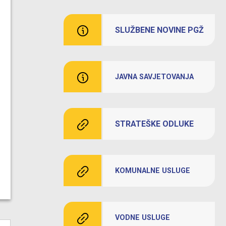
SLUŽBENE NOVINE PGŽ
JAVNA SAVJETOVANJA
STRATEŠKE ODLUKE
KOMUNALNE USLUGE
VODNE USLUGE