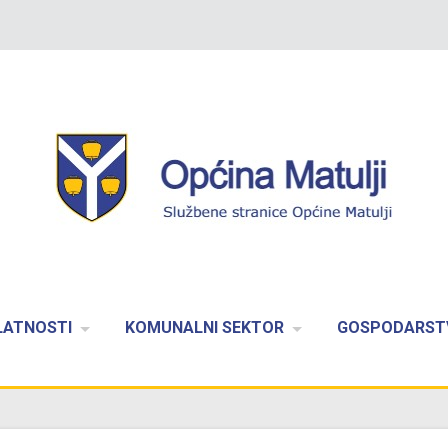
LATNOSTI
KOMUNALNI SEKTOR
GOSPODARST